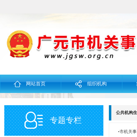
网站首页
组织机构
公共机构
专题专栏
•市机关