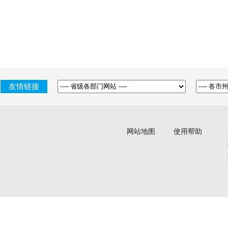
友情链接
网站地图
使用帮助