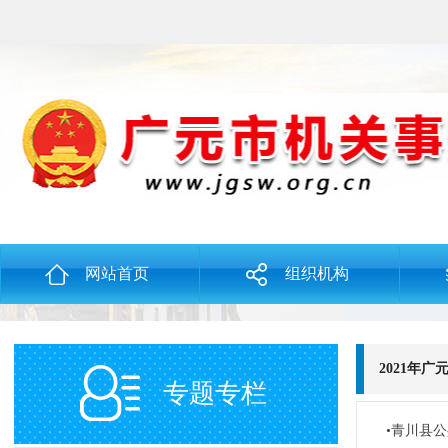
网站首页
组织机构
2021年
专题专栏
•青川县