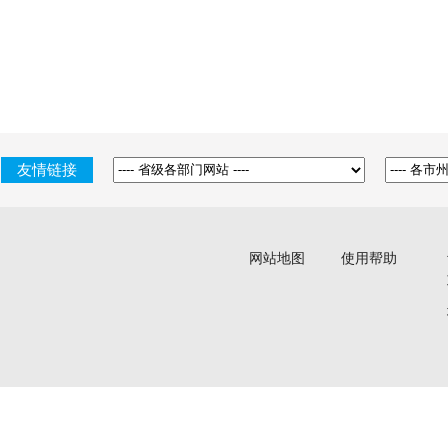
友情链接
网站地图
使用帮助