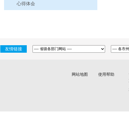
心得体会
友情链接
网站地图
使用帮助