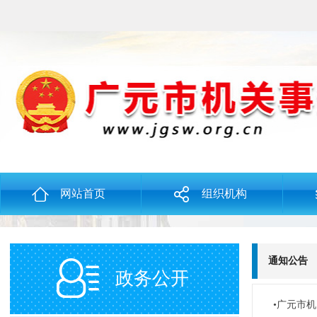
网站首页
组织机构
通知公告
政务公开
•广元市