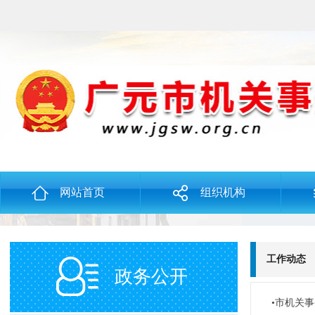
网站首页
组织机构
工作动态
政务公开
•市机关