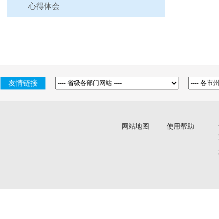
心得体会
友情链接
网站地图
使用帮助