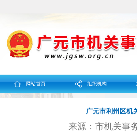
网站首页
组织机构
广元市利州区机
来源：市机关事