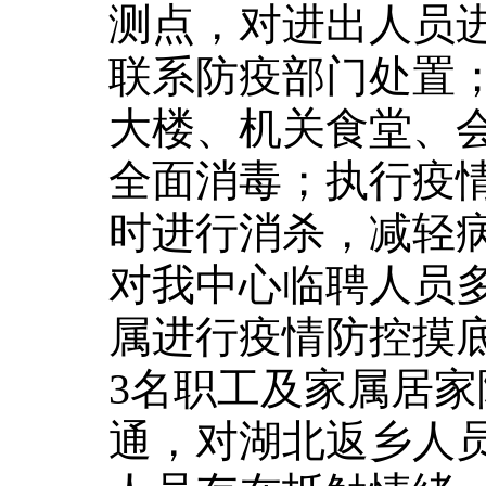
测点，对进出人员
联系防疫部门处置
大楼、机关食堂、
全面消毒；执行疫
时进行消杀，减轻
对我中心临聘人员
属进行疫情防控摸
3名职工及家属居家
通，对湖北返乡人