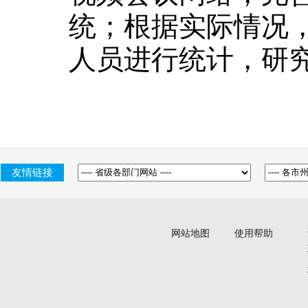
统；根据实际情况
人员进行统计，研
友情链接
网站地图
使用帮助